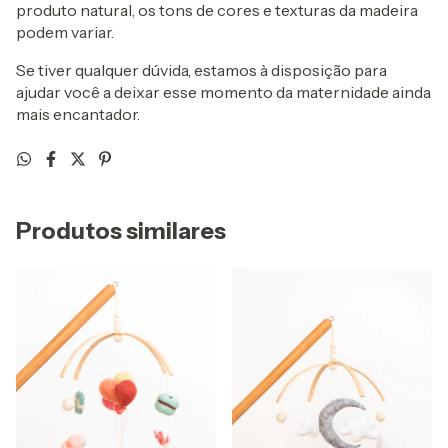
produto natural, os tons de cores e texturas da madeira
podem variar.
Se tiver qualquer dúvida, estamos à disposição para
ajudar você a deixar esse momento da maternidade ainda
mais encantador.
Produtos similares