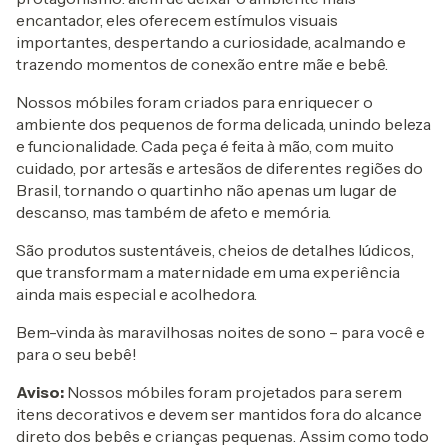
encantador, eles oferecem estímulos visuais
importantes, despertando a curiosidade, acalmando e
trazendo momentos de conexão entre mãe e bebê.
Nossos móbiles foram criados para enriquecer o
ambiente dos pequenos de forma delicada, unindo beleza
e funcionalidade. Cada peça é feita à mão, com muito
cuidado, por artesãs e artesãos de diferentes regiões do
Brasil, tornando o quartinho não apenas um lugar de
descanso, mas também de afeto e memória.
São produtos sustentáveis, cheios de detalhes lúdicos,
que transformam a maternidade em uma experiência
ainda mais especial e acolhedora.
Bem-vinda às maravilhosas noites de sono – para você e
para o seu bebê!
Aviso:
Nossos móbiles foram projetados para serem
itens decorativos e devem ser mantidos fora do alcance
direto dos bebês e crianças pequenas. Assim como todo