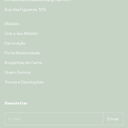
Rua das Figueiras, 1213
Móbiles
Crie o seu Móbile!
Decoração
Porta Maternidade
Roupinhas de Cama
Quem Somos
Trocas e Devoluções
Newsletter