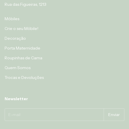
Rua das Figueiras, 1213
Móbiles
Crie o seu Móbile!
Decoração
Porta Maternidade
Roupinhas de Cama
Quem Somos
Trocas e Devoluções
Newsletter