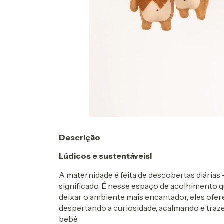
Descrição
Lúdicos e sustentáveis!
A maternidade é feita de descobertas diárias
significado. É nesse espaço de acolhimento
deixar o ambiente mais encantador, eles ofer
despertando a curiosidade, acalmando e tr
bebê.