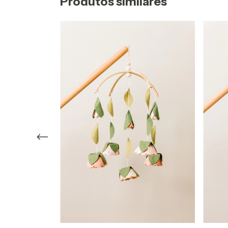
Produtos similares